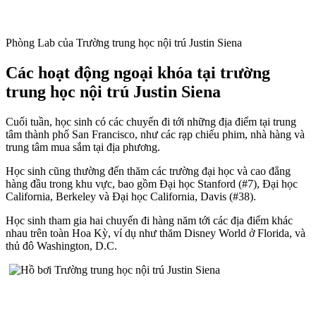
Phòng Lab của Trường trung học nội trú Justin Siena
Các hoạt động ngoại khóa tại trường
trung học nội trú Justin Siena
Cuối tuần, học sinh có các chuyến đi tới những địa điểm tại trung
tâm thành phố San Francisco, như các rạp chiếu phim, nhà hàng và
trung tâm mua sắm tại địa phương.
Học sinh cũng thường đến thăm các trường đại học và cao đẳng
hàng đầu trong khu vực, bao gồm Đại học Stanford (#7), Đại học
California, Berkeley và Đại học California, Davis (#38).
Học sinh tham gia hai chuyến đi hàng năm tới các địa điểm khác
nhau trên toàn Hoa Kỳ, ví dụ như thăm Disney World ở Florida, và
thủ đô Washington, D.C.