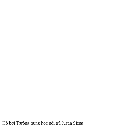
Hồ bơi Trường trung học nội trú Justin Siena