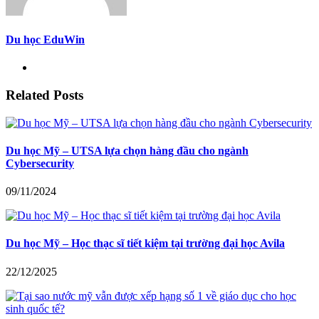
Du học EduWin
Related Posts
Du học Mỹ – UTSA lựa chọn hàng đầu cho ngành
Cybersecurity
09/11/2024
Du học Mỹ – Học thạc sĩ tiết kiệm tại trường đại học Avila
22/12/2025