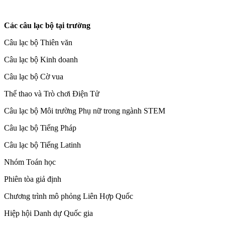
Các câu lạc bộ tại trường
Câu lạc bộ Thiên văn
Câu lạc bộ Kinh doanh
Câu lạc bộ Cờ vua
Thể thao và Trò chơi Điện Tử
Câu lạc bộ Môi trường Phụ nữ trong ngành STEM
Câu lạc bộ Tiếng Pháp
Câu lạc bộ Tiếng Latinh
Nhóm Toán học
Phiên tòa giả định
Chương trình mô phỏng Liên Hợp Quốc
Hiệp hội Danh dự Quốc gia