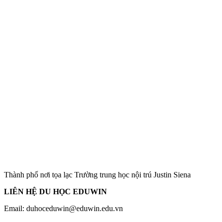
Thành phố nơi tọa lạc Trường trung học nội trú Justin Siena
LIÊN HỆ DU HỌC EDUWIN
Email: duhoceduwin@eduwin.edu.vn