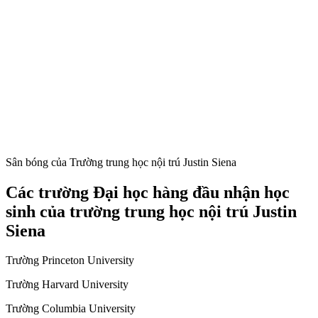
Sân bóng của Trường trung học nội trú Justin Siena
Các trường Đại học hàng đầu nhận học
sinh của trường trung học nội trú Justin
Siena
Trường Princeton University
Trường Harvard University
Trường Columbia University