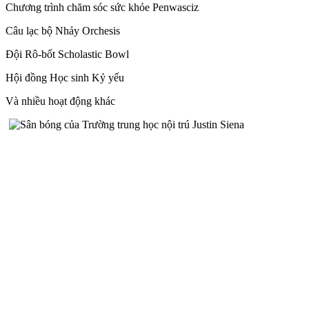
Chương trình chăm sóc sức khỏe Penwasciz
Câu lạc bộ Nhảy Orchesis
Đội Rô-bốt Scholastic Bowl
Hội đồng Học sinh Kỷ yếu
Và nhiều hoạt động khác