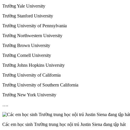
Trường Yale University
Trường Stanford University
Trường University of Pennsylvania
Trường Northwestern University
Trường Brown University
Trường Cornell University
Trường Johns Hopkins University
Trường University of California
Trường University of Southern California
Trường New York University
….
Các em học sinh Trường trung học nội trú Justin Siena đang tập hát