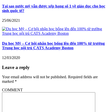
Tại sao nước mỹ vẫn được xếp hạng số 1 về giáo dục cho học
sinh quốc tế?
25/06/2021
Du học Mỹ – Cơ hội nhận học bổng lên đến 100% từ trường
Trung học nội trú CATS Academy Boston
12/03/2020
Leave a reply
Your email address will not be published.
Required fields are
marked
*
COMMENT